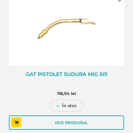
1
GAT PISTOLET SUDURA MIG 501
118,94
lei
În stoc
VEZI PRODUSUL