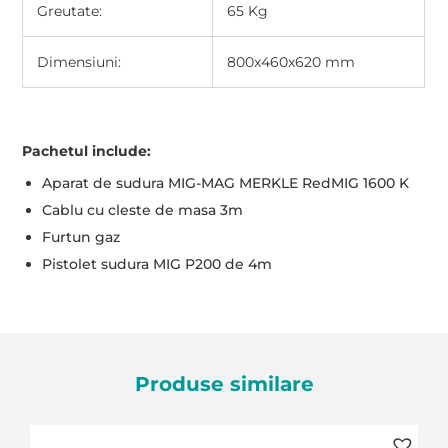
Greutate:
65 Kg
Dimensiuni:
800x460x620 mm
Pachetul include:
Aparat de sudura MIG-MAG MERKLE RedMIG 1600 K
Cablu cu cleste de masa 3m
Furtun gaz
Pistolet sudura MIG P200 de 4m
Produse similare