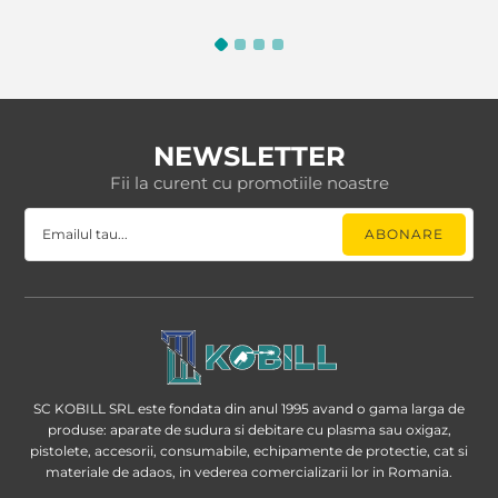
NEWSLETTER
Fii la curent cu promotiile noastre
SC KOBILL SRL este fondata din anul 1995 avand o gama larga de
produse: aparate de sudura si debitare cu plasma sau oxigaz,
pistolete, accesorii, consumabile, echipamente de protectie, cat si
materiale de adaos, in vederea comercializarii lor in Romania.