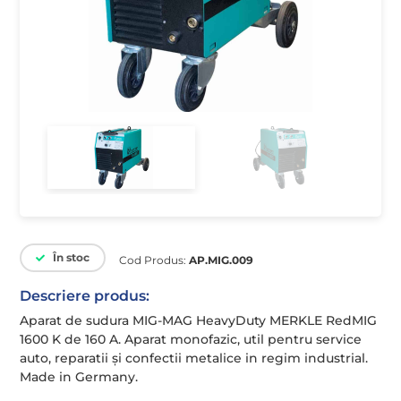
În stoc
Cod Produs:
AP.MIG.009
Descriere produs:
Aparat de sudura MIG-MAG HeavyDuty MERKLE RedMIG
1600 K de 160 A. Aparat monofazic, util pentru service
auto, reparatii și confectii metalice in regim industrial.
Made in Germany.