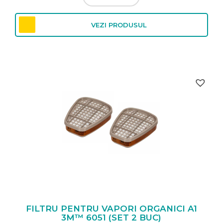
VEZI PRODUSUL
FILTRU PENTRU VAPORI ORGANICI A1
3M™ 6051 (SET 2 BUC)