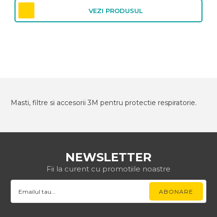
VEZI PRODUSUL
Masti, filtre si accesorii 3M pentru protectie respiratorie.
NEWSLETTER
Fii la curent cu promotiile noastre