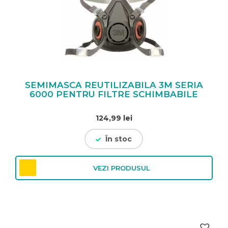
SEMIMASCA REUTILIZABILA 3M SERIA
6000 PENTRU FILTRE SCHIMBABILE
124,99
lei
În stoc
VEZI PRODUSUL