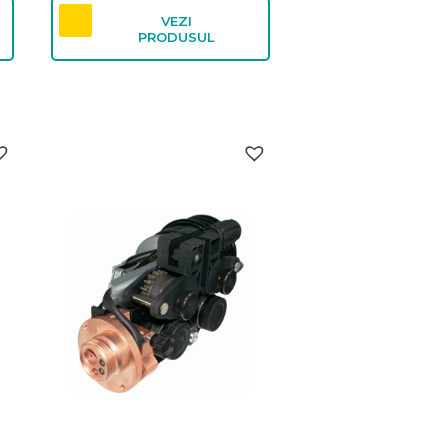
VEZI
PRODUSUL