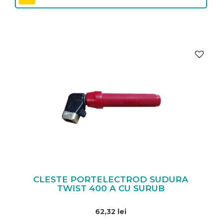
CLESTE PORTELECTROD SUDURA
TWIST 400 A CU SURUB
62,32
lei