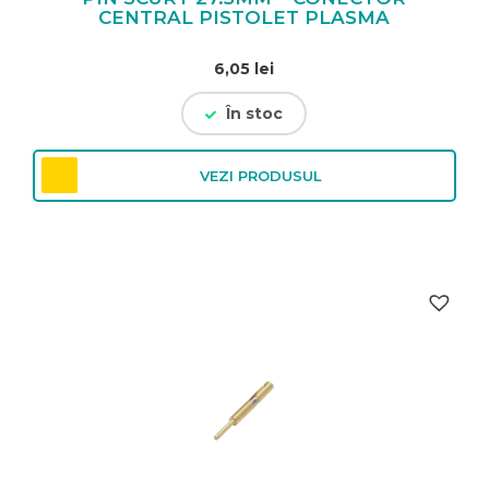
CENTRAL PISTOLET PLASMA
6,05
lei
În stoc
VEZI PRODUSUL