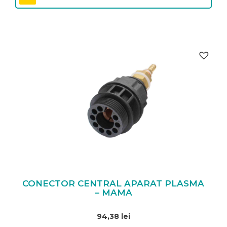
CONECTOR CENTRAL APARAT PLASMA
– MAMA
94,38
lei