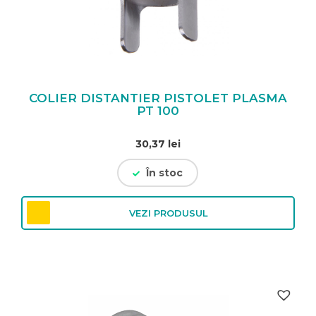
COLIER DISTANTIER PISTOLET PLASMA
PT 100
30,37
lei
În stoc
VEZI PRODUSUL