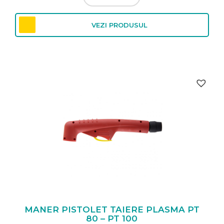
VEZI PRODUSUL
MANER PISTOLET TAIERE PLASMA PT
80 – PT 100