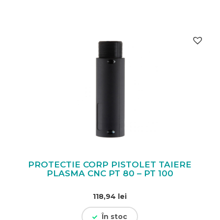
PROTECTIE CORP PISTOLET TAIERE
PLASMA CNC PT 80 – PT 100
118,94
lei
În stoc