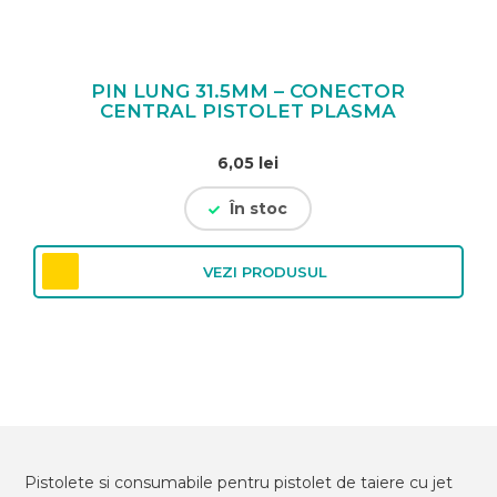
PIN LUNG 31.5MM – CONECTOR
CENTRAL PISTOLET PLASMA
6,05
lei
În stoc
VEZI PRODUSUL
Pistolete si consumabile pentru pistolet de taiere cu jet