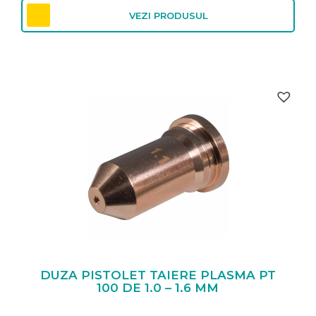
VEZI PRODUSUL
DUZA PISTOLET TAIERE PLASMA PT
100 DE 1.0 – 1.6 MM