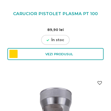
CARUCIOR PISTOLET PLASMA PT 100
89,90
lei
În stoc
VEZI PRODUSUL