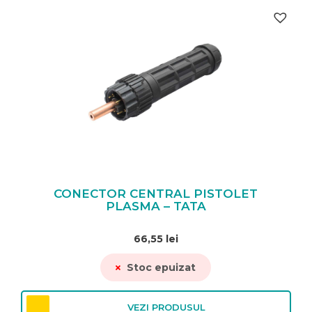
CONECTOR CENTRAL PISTOLET
PLASMA – TATA
66,55
lei
Stoc epuizat
VEZI PRODUSUL