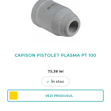
CAPISON PISTOLET PLASMA PT 100
75,38
lei
În stoc
VEZI PRODUSUL