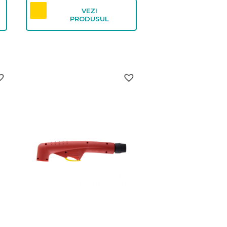
VEZI
PRODUSUL