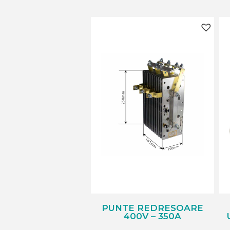
PUNTE REDRESOARE
400V – 350A